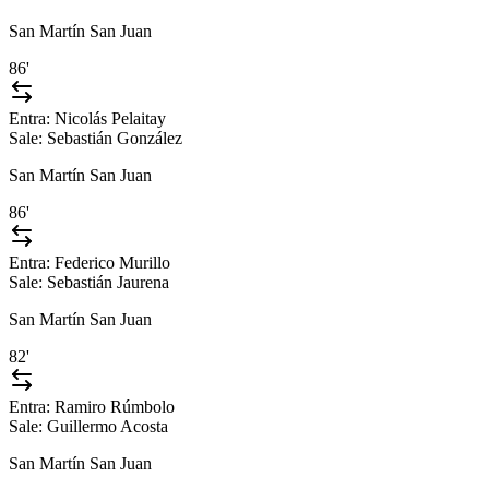
San Martín San Juan
86'
Entra:
Nicolás Pelaitay
Sale:
Sebastián González
San Martín San Juan
86'
Entra:
Federico Murillo
Sale:
Sebastián Jaurena
San Martín San Juan
82'
Entra:
Ramiro Rúmbolo
Sale:
Guillermo Acosta
San Martín San Juan