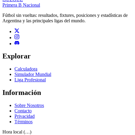
Primera B Nacional
Fútbol sin vueltas: resultados, fixtures, posiciones y estadísticas de
Argentina y las principales ligas del mundo.
Explorar
Calculadora
Simulador Mundial
Liga Profesional
Información
Sobre Nosotros
Contacto
Privacidad
Términos
Hora local (…)