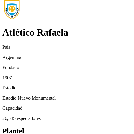
Atlético Rafaela
País
Argentina
Fundado
1907
Estadio
Estadio Nuevo Monumental
Capacidad
26,535
espectadores
Plantel