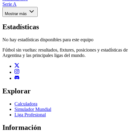
Serie A
Mostrar más
Estadísticas
No hay estadísticas disponibles para este equipo
Fútbol sin vueltas: resultados, fixtures, posiciones y estadísticas de
Argentina y las principales ligas del mundo.
Explorar
Calculadora
Simulador Mundial
Liga Profesional
Información