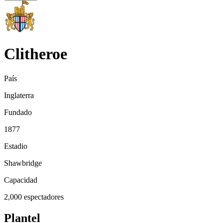
Clitheroe
País
Inglaterra
Fundado
1877
Estadio
Shawbridge
Capacidad
2,000
espectadores
Plantel