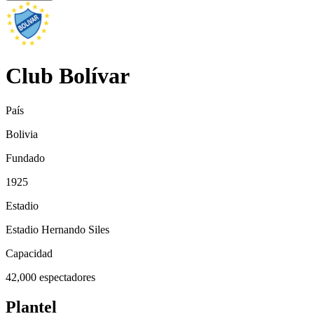
Club Bolívar
País
Bolivia
Fundado
1925
Estadio
Estadio Hernando Siles
Capacidad
42,000
espectadores
Plantel