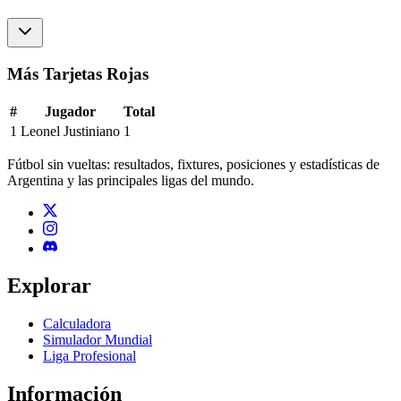
Más Tarjetas Rojas
#
Jugador
Total
1
Leonel Justiniano
1
Fútbol sin vueltas: resultados, fixtures, posiciones y estadísticas de
Argentina y las principales ligas del mundo.
Explorar
Calculadora
Simulador Mundial
Liga Profesional
Información