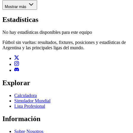
Mostrar más
Estadísticas
No hay estadísticas disponibles para este equipo
Fútbol sin vueltas: resultados, fixtures, posiciones y estadísticas de
Argentina y las principales ligas del mundo.
Explorar
Calculadora
Simulador Mundial
Liga Profesional
Información
Sobre Nosotros