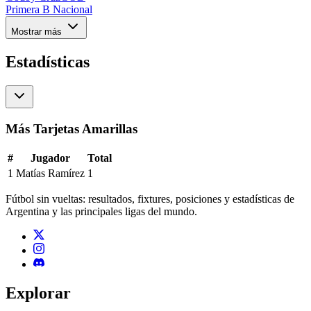
Primera B Nacional
Mostrar más
Estadísticas
Más Tarjetas Amarillas
#
Jugador
Total
1
Matías Ramírez
1
Fútbol sin vueltas: resultados, fixtures, posiciones y estadísticas de
Argentina y las principales ligas del mundo.
Explorar