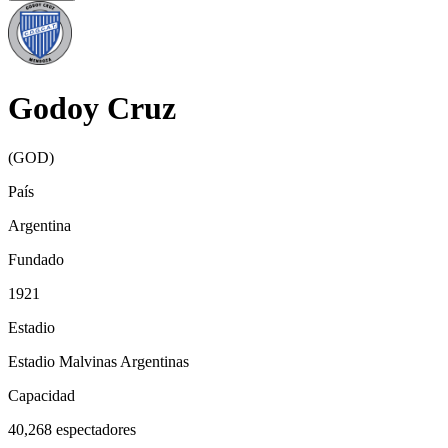
Godoy Cruz
(
GOD
)
País
Argentina
Fundado
1921
Estadio
Estadio Malvinas Argentinas
Capacidad
40,268
espectadores