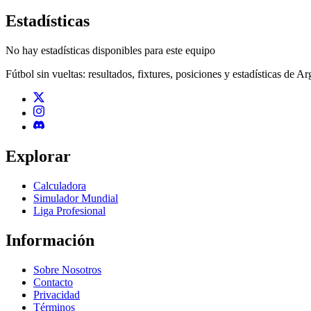
Estadísticas
No hay estadísticas disponibles para este equipo
Fútbol sin vueltas: resultados, fixtures, posiciones y estadísticas de A
Explorar
Calculadora
Simulador Mundial
Liga Profesional
Información
Sobre Nosotros
Contacto
Privacidad
Términos