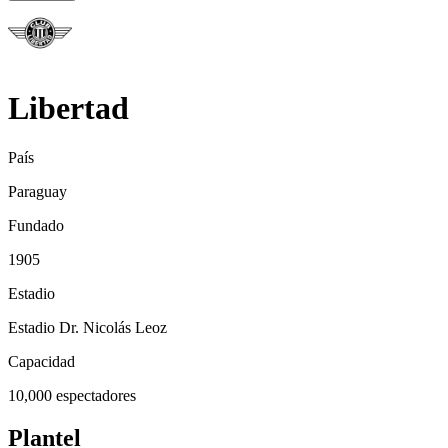
Libertad
País
Paraguay
Fundado
1905
Estadio
Estadio Dr. Nicolás Leoz
Capacidad
10,000
espectadores
Plantel