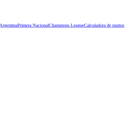
Argentina
Primera Nacional
Champions League
Calculadora de puntos