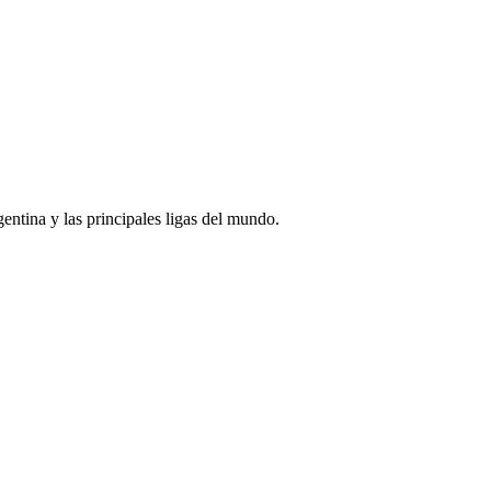
rgentina y las principales ligas del mundo.