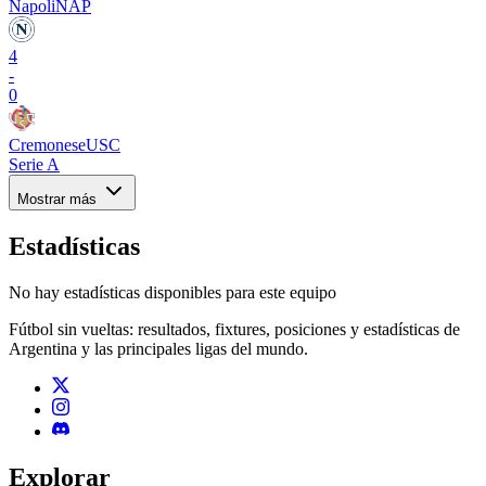
Napoli
NAP
4
-
0
Cremonese
USC
Serie A
Mostrar más
Estadísticas
No hay estadísticas disponibles para este equipo
Fútbol sin vueltas: resultados, fixtures, posiciones y estadísticas de
Argentina y las principales ligas del mundo.
Explorar