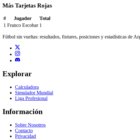
Más Tarjetas Rojas
#
Jugador
Total
1
Franco Escobar
1
Fútbol sin vueltas: resultados, fixtures, posiciones y estadísticas de A
Explorar
Calculadora
Simulador Mundial
Liga Profesional
Información
Sobre Nosotros
Contacto
Privacidad