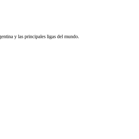
rgentina y las principales ligas del mundo.