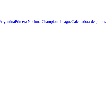
Argentina
Primera Nacional
Champions League
Calculadora de puntos