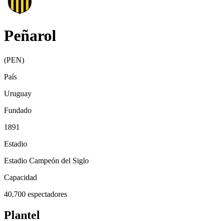
Peñarol
(
PEN
)
País
Uruguay
Fundado
1891
Estadio
Estadio Campeón del Siglo
Capacidad
40,700
espectadores
Plantel