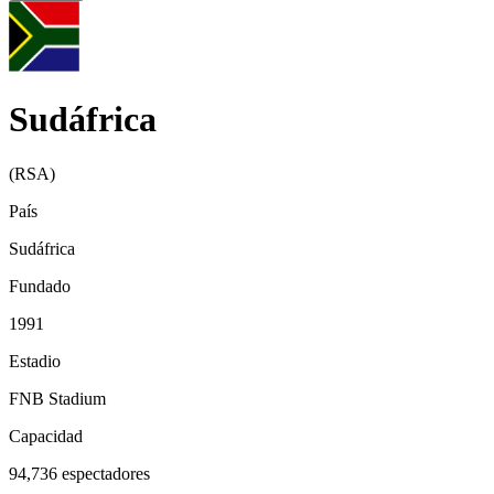
Sudáfrica
(
RSA
)
País
Sudáfrica
Fundado
1991
Estadio
FNB Stadium
Capacidad
94,736
espectadores