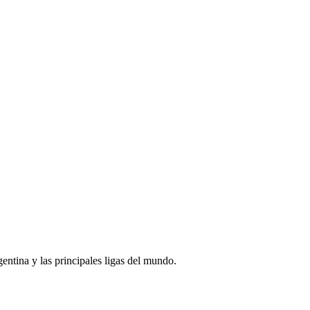
rgentina y las principales ligas del mundo.