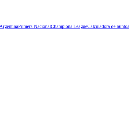
Argentina
Primera Nacional
Champions League
Calculadora de puntos