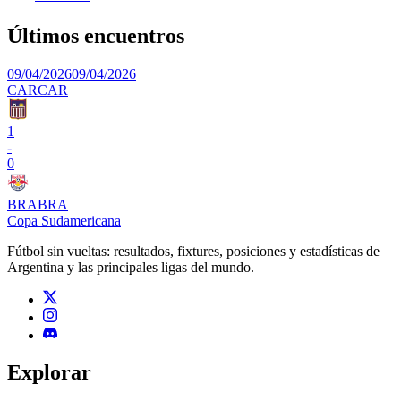
Últimos encuentros
09/04/2026
09/04/2026
CAR
CAR
1
-
0
BRA
BRA
Copa Sudamericana
Fútbol sin vueltas: resultados, fixtures, posiciones y estadísticas de
Argentina y las principales ligas del mundo.
Explorar