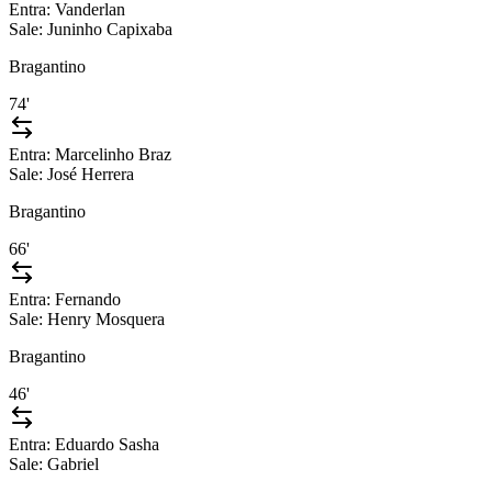
Entra:
Vanderlan
Sale:
Juninho Capixaba
Bragantino
74'
Entra:
Marcelinho Braz
Sale:
José Herrera
Bragantino
66'
Entra:
Fernando
Sale:
Henry Mosquera
Bragantino
46'
Entra:
Eduardo Sasha
Sale:
Gabriel