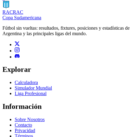
RAC
RAC
Copa Sudamericana
Fútbol sin vueltas: resultados, fixtures, posiciones y estadísticas de
Argentina y las principales ligas del mundo.
Explorar
Calculadora
Simulador Mundial
Liga Profesional
Información
Sobre Nosotros
Contacto
Privacidad
Términos