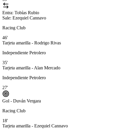
Entra:
Tobías Rubio
Sale:
Ezequiel Cannavo
Racing Club
46'
Tarjeta amarilla - Rodrigo Rivas
Independiente Petrolero
35'
Tarjeta amarilla - Alan Mercado
Independiente Petrolero
27'
Gol - Duván Vergara
Racing Club
18'
Tarjeta amarilla - Ezequiel Cannavo