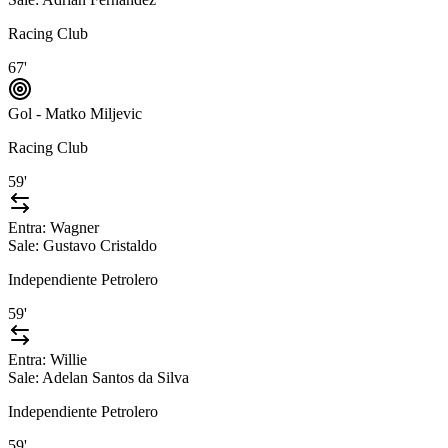
Racing Club
67'
Gol - Matko Miljevic
Racing Club
59'
Entra:
Wagner
Sale:
Gustavo Cristaldo
Independiente Petrolero
59'
Entra:
Willie
Sale:
Adelan Santos da Silva
Independiente Petrolero
59'