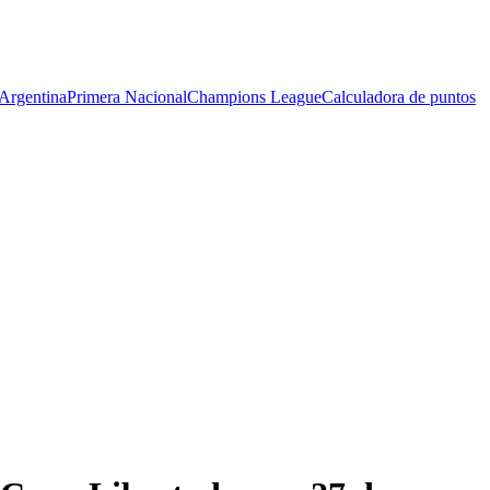
Argentina
Primera Nacional
Champions League
Calculadora de puntos