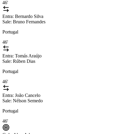
46'
Entra:
Bernardo Silva
Sale:
Bruno Fernandes
Portugal
46'
Entra:
Tomás Araújo
Sale:
Rúben Dias
Portugal
46'
Entra:
João Cancelo
Sale:
Nélson Semedo
Portugal
46'