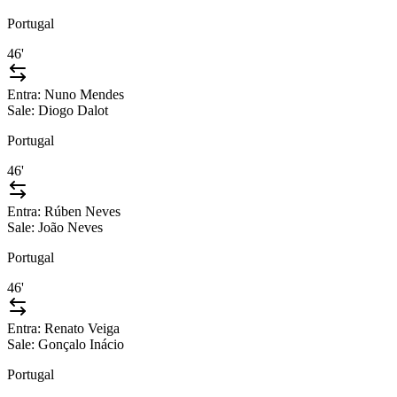
Portugal
46'
Entra:
Nuno Mendes
Sale:
Diogo Dalot
Portugal
46'
Entra:
Rúben Neves
Sale:
João Neves
Portugal
46'
Entra:
Renato Veiga
Sale:
Gonçalo Inácio
Portugal