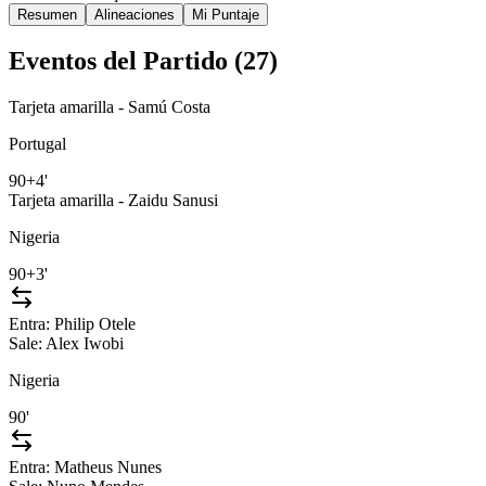
Resumen
Alineaciones
Mi Puntaje
Eventos del Partido (
27
)
Tarjeta amarilla - Samú Costa
Portugal
90+4'
Tarjeta amarilla - Zaidu Sanusi
Nigeria
90+3'
Entra:
Philip Otele
Sale:
Alex Iwobi
Nigeria
90'
Entra:
Matheus Nunes