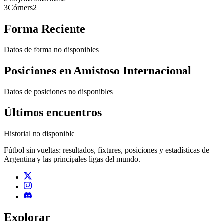
3
Córners
2
Forma Reciente
Datos de forma no disponibles
Posiciones en
Amistoso Internacional
Datos de posiciones no disponibles
Últimos encuentros
Historial no disponible
Fútbol sin vueltas: resultados, fixtures, posiciones y estadísticas de
Argentina y las principales ligas del mundo.
Explorar