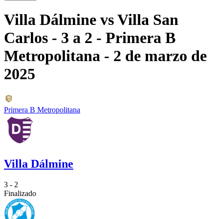
Villa Dálmine
vs
Villa San
Carlos
- 3 a 2
- Primera B
Metropolitana
- 2 de marzo de
2025
Primera B Metropolitana
Villa Dálmine
3 - 2
Finalizado