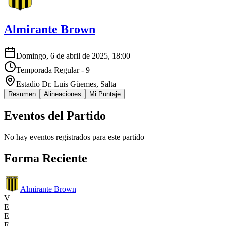
Almirante Brown
Domingo, 6 de abril de 2025, 18:00
Temporada Regular - 9
Estadio Dr. Luis Güemes
, Salta
Resumen
Alineaciones
Mi Puntaje
Eventos del Partido
No hay eventos registrados para este partido
Forma Reciente
Almirante Brown
V
E
E
E