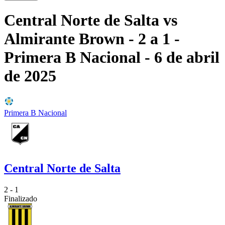
Central Norte de Salta
vs
Almirante Brown
- 2 a 1
-
Primera B Nacional
- 6 de abril
de 2025
Primera B Nacional
Central Norte de Salta
2 - 1
Finalizado