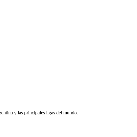
rgentina y las principales ligas del mundo.