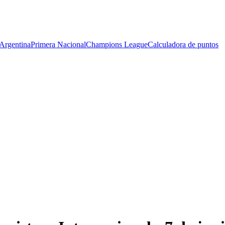
Argentina
Primera Nacional
Champions League
Calculadora de puntos