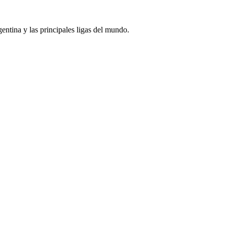
rgentina y las principales ligas del mundo.