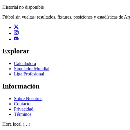
Historial no disponible
Fútbol sin vueltas: resultados, fixtures, posiciones y estadísticas de A
Explorar
Calculadora
Simulador Mundial
Liga Profesional
Información
Sobre Nosotros
Contacto
Privacidad
Términos
Hora local (…)