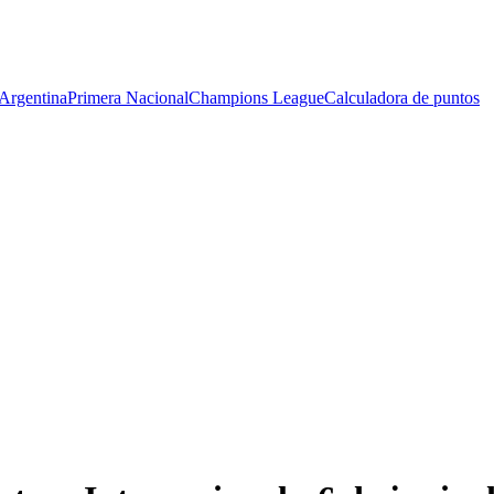
Argentina
Primera Nacional
Champions League
Calculadora de puntos