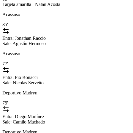
Tarjeta amarilla - Natan Acosta
Acassuso
85'
Entra:
Jonathan Raccio
Sale:
Agustín Hermoso
Acassuso
77'
Entra:
Pio Bonacci
Sale:
Nicolás Servetto
Deportivo Madryn
75'
Entra:
Diego Martínez
Sale:
Camilo Machado
Deportivo Madryn