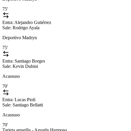
75'
Entra:
Alejandro Gutiérrez
Sale:
Rodrigo Ayala
Deportivo Madryn
75'
Entra:
Santiago Borges
Sale:
Kevin Dubini
Acassuso
70'
Entra:
Lucas Pioli
Sale:
Santiago Bellatti
Acassuso
70'
Tarjeta amarilla - Agustín Hermoso