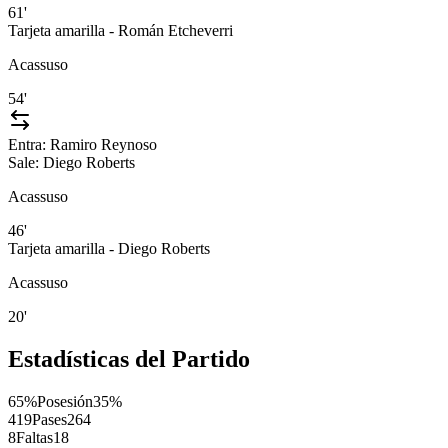
61'
Tarjeta amarilla - Román Etcheverri
Acassuso
54'
Entra:
Ramiro Reynoso
Sale:
Diego Roberts
Acassuso
46'
Tarjeta amarilla - Diego Roberts
Acassuso
20'
Estadísticas del Partido
65%
Posesión
35%
419
Pases
264
8
Faltas
18