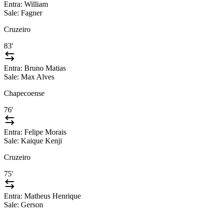
Entra:
William
Sale:
Fagner
Cruzeiro
83'
Entra:
Bruno Matias
Sale:
Max Alves
Chapecoense
76'
Entra:
Felipe Morais
Sale:
Kaique Kenji
Cruzeiro
75'
Entra:
Matheus Henrique
Sale:
Gerson