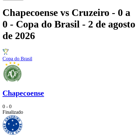
Chapecoense
vs
Cruzeiro
- 0 a
0
- Copa do Brasil
- 2 de agosto
de 2026
Copa do Brasil
Chapecoense
0 - 0
Finalizado