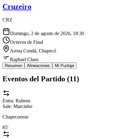
Cruzeiro
CRZ
Domingo, 2 de agosto de 2026, 18:30
Octavos de Final
Arena Condá
, Chapecó
Raphael Claus
Resumen
Alineaciones
Mi Puntaje
Eventos del Partido (
11
)
Entra:
Rubens
Sale:
Marcinho
Chapecoense
85'