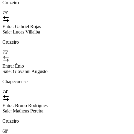
Cruzeiro
75'
Entra:
Gabriel Rojas
Sale:
Lucas Villalba
Cruzeiro
75'
Entra:
Ênio
Sale:
Giovanni Augusto
Chapecoense
74'
Entra:
Bruno Rodrigues
Sale:
Matheus Pereira
Cruzeiro
68'