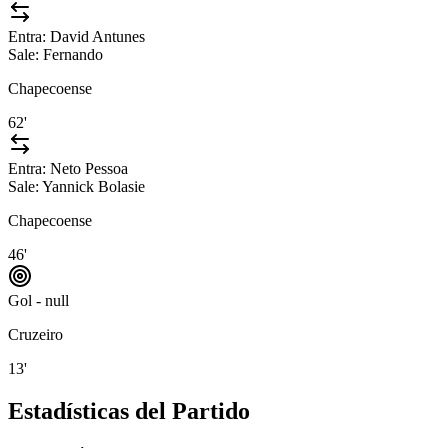
Entra:
David Antunes
Sale:
Fernando
Chapecoense
62'
Entra:
Neto Pessoa
Sale:
Yannick Bolasie
Chapecoense
46'
Gol - null
Cruzeiro
13'
Estadísticas del Partido