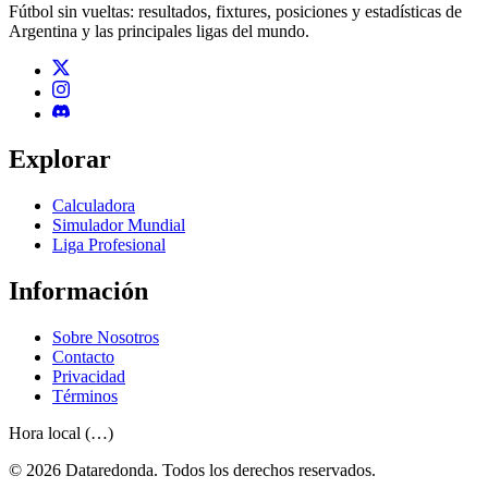
Fútbol sin vueltas: resultados, fixtures, posiciones y estadísticas de
Argentina y las principales ligas del mundo.
Explorar
Calculadora
Simulador Mundial
Liga Profesional
Información
Sobre Nosotros
Contacto
Privacidad
Términos
Hora local (…)
© 2026 Dataredonda. Todos los derechos reservados.