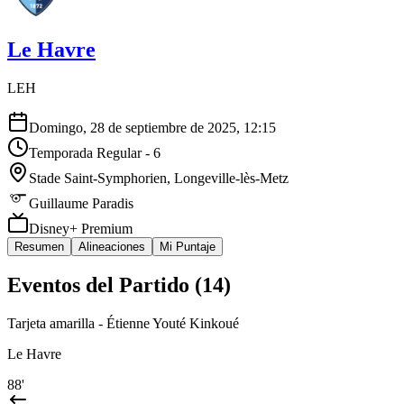
Le Havre
LEH
Domingo, 28 de septiembre de 2025, 12:15
Temporada Regular - 6
Stade Saint-Symphorien
, Longeville-lès-Metz
Guillaume Paradis
Disney+ Premium
Resumen
Alineaciones
Mi Puntaje
Eventos del Partido (
14
)
Tarjeta amarilla - Étienne Youté Kinkoué
Le Havre
88'