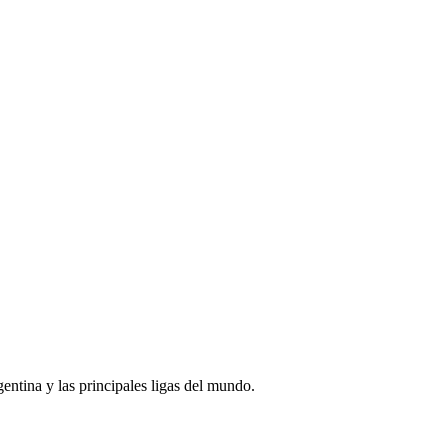
rgentina y las principales ligas del mundo.