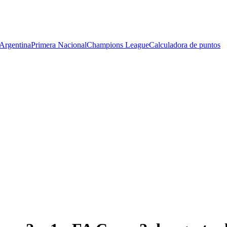
Argentina
Primera Nacional
Champions League
Calculadora de puntos