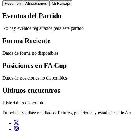
Resumen
Alineaciones
Mi Puntaje
Eventos del Partido
No hay eventos registrados para este partido
Forma Reciente
Datos de forma no disponibles
Posiciones en
FA Cup
Datos de posiciones no disponibles
Últimos encuentros
Historial no disponible
Fútbol sin vueltas: resultados, fixtures, posiciones y estadísticas de A