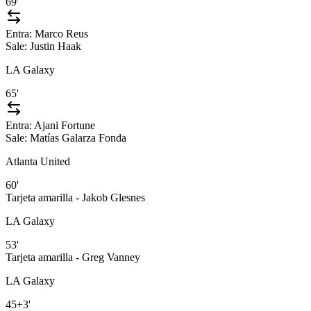
69'
Entra:
Marco Reus
Sale:
Justin Haak
LA Galaxy
65'
Entra:
Ajani Fortune
Sale:
Matías Galarza Fonda
Atlanta United
60'
Tarjeta amarilla - Jakob Glesnes
LA Galaxy
53'
Tarjeta amarilla - Greg Vanney
LA Galaxy
45+3'