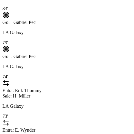
83'
Gol - Gabriel Pec
LA Galaxy
79'
Gol - Gabriel Pec
LA Galaxy
74'
Entra:
Erik Thommy
Sale:
H. Miller
LA Galaxy
73'
Entra:
E. Wynder