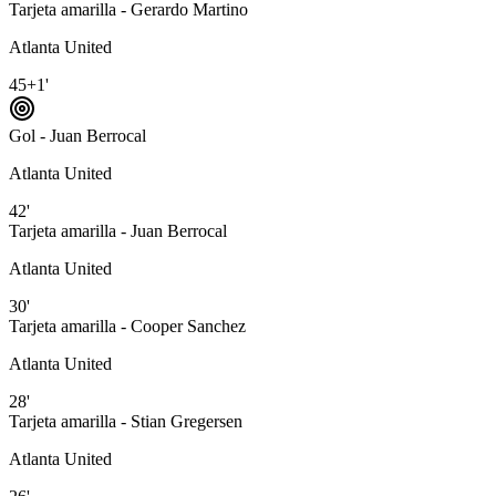
Tarjeta amarilla - Gerardo Martino
Atlanta United
45+1'
Gol - Juan Berrocal
Atlanta United
42'
Tarjeta amarilla - Juan Berrocal
Atlanta United
30'
Tarjeta amarilla - Cooper Sanchez
Atlanta United
28'
Tarjeta amarilla - Stian Gregersen
Atlanta United