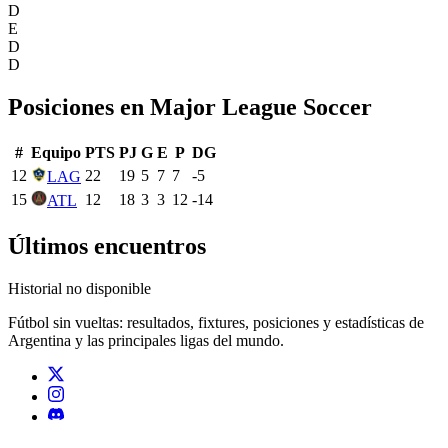
D
E
D
D
Posiciones en
Major League Soccer
#
Equipo
PTS
PJ
G
E
P
DG
12
22
19
5
7
7
-5
LAG
15
12
18
3
3
12
-14
ATL
Últimos encuentros
Historial no disponible
Fútbol sin vueltas: resultados, fixtures, posiciones y estadísticas de
Argentina y las principales ligas del mundo.