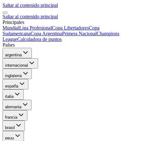
Saltar al contenido principal
Saltar al contenido principal
Principales
Mundial
Liga Profesional
Copa Libertadores
Copa
Sudamericana
Copa Argentina
Primera Nacional
Champions
League
Calculadora de puntos
Países
argentina
internacional
inglaterra
españa
italia
alemania
francia
brasil
eeuu