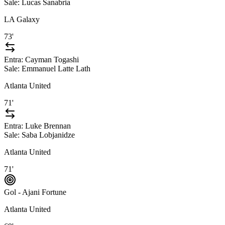
Sale:
Lucas Sanabria
LA Galaxy
73'
Entra:
Cayman Togashi
Sale:
Emmanuel Latte Lath
Atlanta United
71'
Entra:
Luke Brennan
Sale:
Saba Lobjanidze
Atlanta United
71'
Gol - Ajani Fortune
Atlanta United