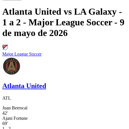
Atlanta United
vs
LA Galaxy
-
1 a 2
- Major League Soccer
- 9
de mayo de 2026
Major League Soccer
Atlanta United
ATL
Juan Berrocal
42'
Ajani Fortune
69'
1 - 2