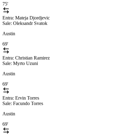
75'
Entra:
Mateja Djordjevic
Sale:
Oleksandr Svatok
Austin
69'
Entra:
Christian Ramirez
Sale:
Myrto Uzuni
Austin
69'
Entra:
Ervin Torres
Sale:
Facundo Torres
Austin
69'