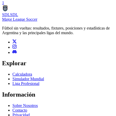
1
SDL
SDL
Major League Soccer
Fútbol sin vueltas: resultados, fixtures, posiciones y estadísticas de
Argentina y las principales ligas del mundo.
Explorar
Calculadora
Simulador Mundial
Liga Profesional
Información
Sobre Nosotros
Contacto
Privacidad