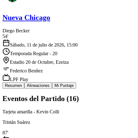
Nueva Chicago
Diego Becker
54'
Sábado, 11 de julio de 2026, 15:00
Temporada Regular - 20
Estadio 20 de Octubre
, Ezeiza
Federico Benítez
LPF Play
Resumen
Alineaciones
Mi Puntaje
Eventos del Partido (
16
)
Tarjeta amarilla - Kevin Colli
Tristán Suárez
87'