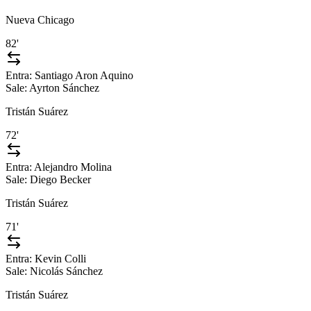
Nueva Chicago
82'
Entra:
Santiago Aron Aquino
Sale:
Ayrton Sánchez
Tristán Suárez
72'
Entra:
Alejandro Molina
Sale:
Diego Becker
Tristán Suárez
71'
Entra:
Kevin Colli
Sale:
Nicolás Sánchez
Tristán Suárez