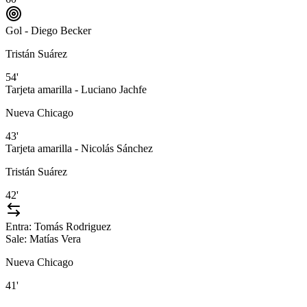
Gol - Diego Becker
Tristán Suárez
54'
Tarjeta amarilla - Luciano Jachfe
Nueva Chicago
43'
Tarjeta amarilla - Nicolás Sánchez
Tristán Suárez
42'
Entra:
Tomás Rodriguez
Sale:
Matías Vera
Nueva Chicago
41'