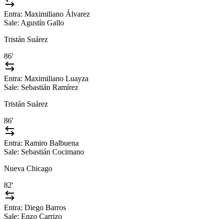
Entra:
Maximiliano Álvarez
Sale:
Agustín Gallo
Tristán Suárez
86'
Entra:
Maximiliano Luayza
Sale:
Sebastián Ramírez
Tristán Suárez
86'
Entra:
Ramiro Balbuena
Sale:
Sebastián Cocimano
Nueva Chicago
82'
Entra:
Diego Barros
Sale:
Enzo Carrizo