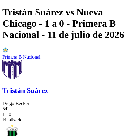
Tristán Suárez
vs
Nueva
Chicago
- 1 a 0
- Primera B
Nacional
- 11 de julio de 2026
Primera B Nacional
Tristán Suárez
Diego Becker
54'
1 - 0
Finalizado