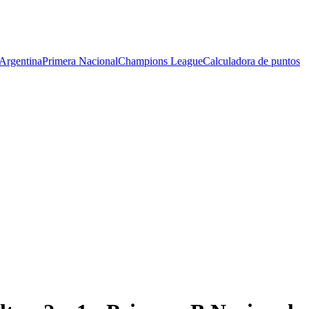
Argentina
Primera Nacional
Champions League
Calculadora de puntos