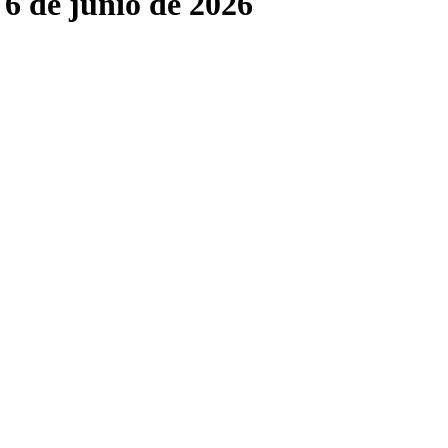
 6 de junio de 2026