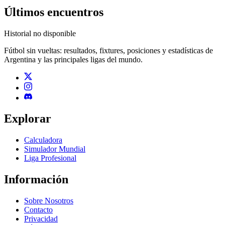
Últimos encuentros
Historial no disponible
Fútbol sin vueltas: resultados, fixtures, posiciones y estadísticas de
Argentina y las principales ligas del mundo.
Explorar
Calculadora
Simulador Mundial
Liga Profesional
Información
Sobre Nosotros
Contacto
Privacidad