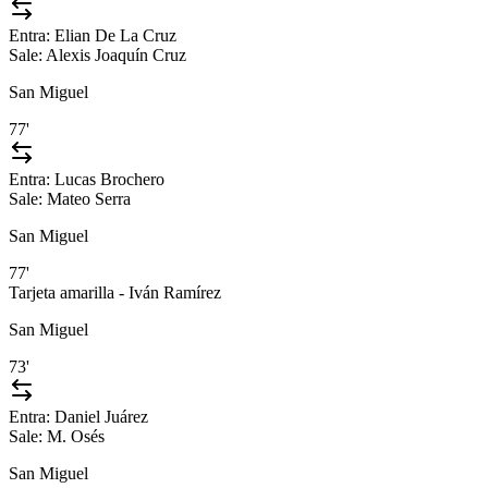
Entra:
Elian De La Cruz
Sale:
Alexis Joaquín Cruz
San Miguel
77'
Entra:
Lucas Brochero
Sale:
Mateo Serra
San Miguel
77'
Tarjeta amarilla - Iván Ramírez
San Miguel
73'
Entra:
Daniel Juárez
Sale:
M. Osés
San Miguel