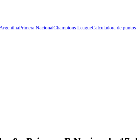
Argentina
Primera Nacional
Champions League
Calculadora de puntos