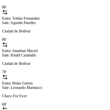
86'
Entra:
Tobías Fernandez
Sale:
Agustín Paredes
Ciudad de Bolívar
86'
Entra:
Jonathan Maciel
Sale:
Khalil Caraballo
Ciudad de Bolívar
78'
Entra:
Brian Guerra
Sale:
Leonardo Marinucci
Chaco For Ever
68'