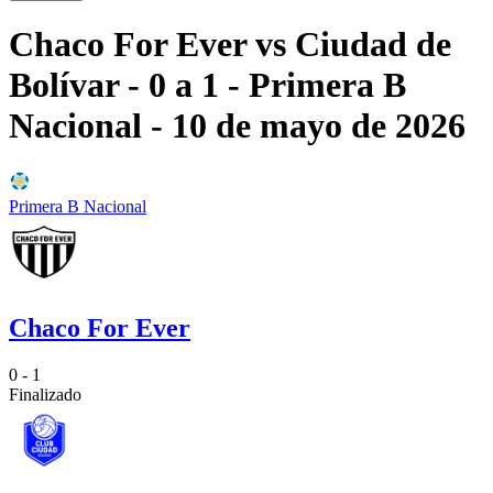
Chaco For Ever
vs
Ciudad de
Bolívar
- 0 a 1
- Primera B
Nacional
- 10 de mayo de 2026
Primera B Nacional
Chaco For Ever
0 - 1
Finalizado