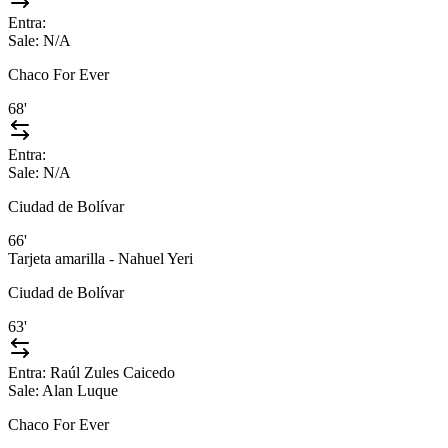
Entra:
Sale:
N/A
Chaco For Ever
68'
Entra:
Sale:
N/A
Ciudad de Bolívar
66'
Tarjeta amarilla - Nahuel Yeri
Ciudad de Bolívar
63'
Entra:
Raúl Zules Caicedo
Sale:
Alan Luque
Chaco For Ever