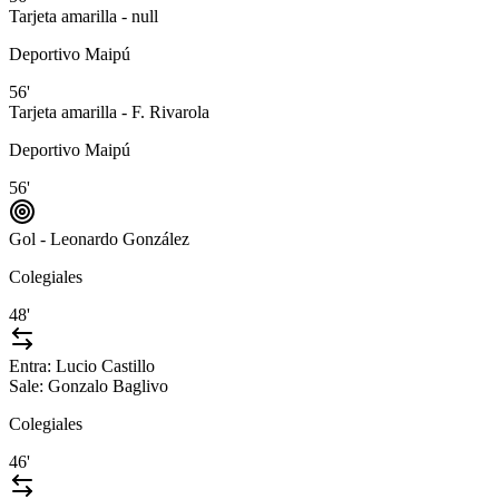
Tarjeta amarilla - null
Deportivo Maipú
56'
Tarjeta amarilla - F. Rivarola
Deportivo Maipú
56'
Gol - Leonardo González
Colegiales
48'
Entra:
Lucio Castillo
Sale:
Gonzalo Baglivo
Colegiales
46'