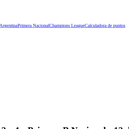
Argentina
Primera Nacional
Champions League
Calculadora de puntos