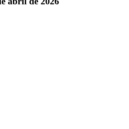
de abril de 2026