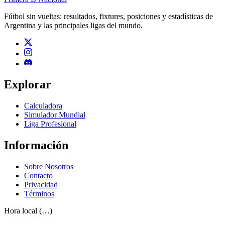
Fútbol sin vueltas: resultados, fixtures, posiciones y estadísticas de
Argentina y las principales ligas del mundo.
Explorar
Calculadora
Simulador Mundial
Liga Profesional
Información
Sobre Nosotros
Contacto
Privacidad
Términos
Hora local (…)