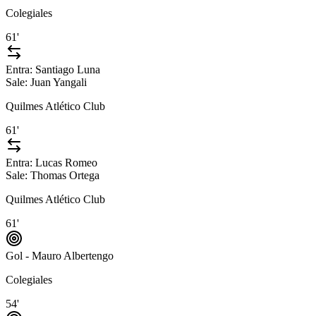
Colegiales
61'
Entra:
Santiago Luna
Sale:
Juan Yangali
Quilmes Atlético Club
61'
Entra:
Lucas Romeo
Sale:
Thomas Ortega
Quilmes Atlético Club
61'
Gol - Mauro Albertengo
Colegiales
54'