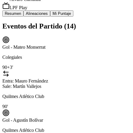
LPF Play
Resumen
Alineaciones
Mi Puntaje
Eventos del Partido (
14
)
Gol - Mateo Monserrat
Colegiales
90+3'
Entra:
Mauro Fernández
Sale:
Martín Vallejos
Quilmes Atlético Club
90'
Gol - Agustín Bolívar
Quilmes Atlético Club