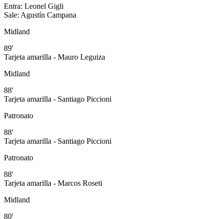
Entra:
Leonel Gigli
Sale:
Agustín Campana
Midland
89'
Tarjeta amarilla - Mauro Leguiza
Midland
88'
Tarjeta amarilla - Santiago Piccioni
Patronato
88'
Tarjeta amarilla - Santiago Piccioni
Patronato
88'
Tarjeta amarilla - Marcos Roseti
Midland
80'