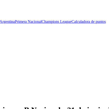
Argentina
Primera Nacional
Champions League
Calculadora de puntos