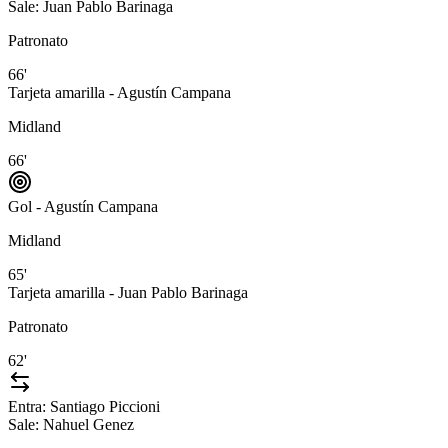
Sale:
Juan Pablo Barinaga
Patronato
66'
Tarjeta amarilla - Agustín Campana
Midland
66'
Gol - Agustín Campana
Midland
65'
Tarjeta amarilla - Juan Pablo Barinaga
Patronato
62'
Entra:
Santiago Piccioni
Sale:
Nahuel Genez