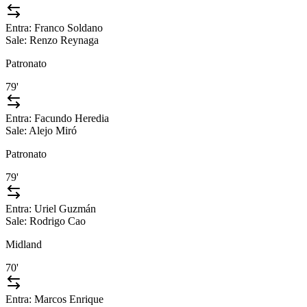
Entra:
Franco Soldano
Sale:
Renzo Reynaga
Patronato
79'
Entra:
Facundo Heredia
Sale:
Alejo Miró
Patronato
79'
Entra:
Uriel Guzmán
Sale:
Rodrigo Cao
Midland
70'
Entra:
Marcos Enrique