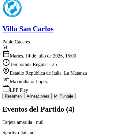
Villa San Carlos
Pablo Cáceres
54'
Martes, 14 de julio de 2026, 15:00
Temporada Regular - 25
Estadio República de Italia
, La Matanza
Maximiliano Lopez
LPF Play
Resumen
Alineaciones
Mi Puntaje
Eventos del Partido (
4
)
Tarjeta amarilla - null
Sportivo Italiano