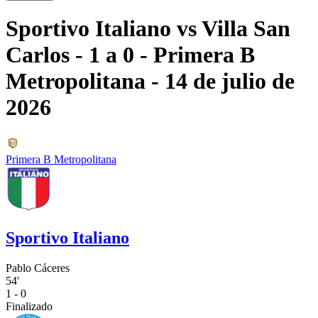
Sportivo Italiano
vs
Villa San
Carlos
- 1 a 0
- Primera B
Metropolitana
- 14 de julio de
2026
Primera B Metropolitana
Sportivo Italiano
Pablo Cáceres
54'
1 - 0
Finalizado