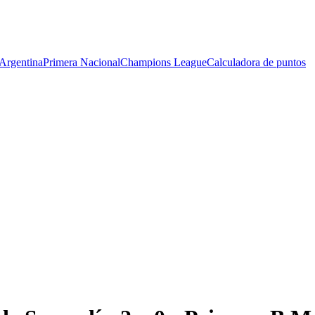
Argentina
Primera Nacional
Champions League
Calculadora de puntos