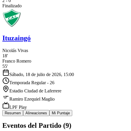
2 - 0
Finalizado
Ituzaingó
Nicolás Vivas
18'
Franco Romero
55'
Sábado, 18 de julio de 2026, 15:00
Temporada Regular - 26
Estadio Ciudad de Laferrere
Ramiro Ezequiel Maglio
LPF Play
Resumen
Alineaciones
Mi Puntaje
Eventos del Partido (
9
)