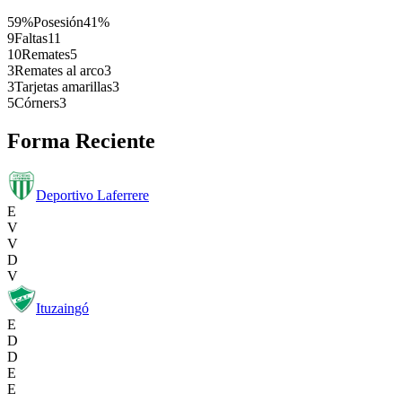
59%
Posesión
41%
9
Faltas
11
10
Remates
5
3
Remates al arco
3
3
Tarjetas amarillas
3
5
Córners
3
Forma Reciente
Deportivo Laferrere
E
V
V
D
V
Ituzaingó
E
D
D
E
E