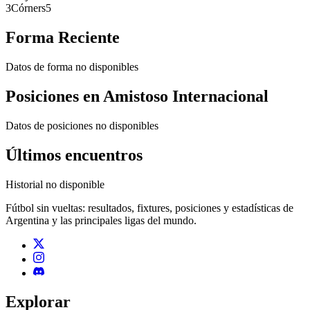
3
Córners
5
Forma Reciente
Datos de forma no disponibles
Posiciones en
Amistoso Internacional
Datos de posiciones no disponibles
Últimos encuentros
Historial no disponible
Fútbol sin vueltas: resultados, fixtures, posiciones y estadísticas de
Argentina y las principales ligas del mundo.
Explorar