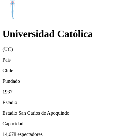
Universidad Católica
(
UC
)
País
Chile
Fundado
1937
Estadio
Estadio San Carlos de Apoquindo
Capacidad
14,678
espectadores