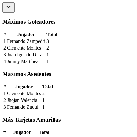
Máximos Goleadores
#
Jugador
Total
1
Fernando Zampedri
3
2
Clemente Montes
2
3
Juan Ignacio Díaz
1
4
Jimmy Martínez
1
Máximos Asistentes
#
Jugador
Total
1
Clemente Montes
2
2
Jhojan Valencia
1
3
Fernando Zuqui
1
Más Tarjetas Amarillas
#
Jugador
Total