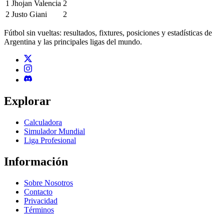
1
Jhojan Valencia
2
2
Justo Giani
2
Fútbol sin vueltas: resultados, fixtures, posiciones y estadísticas de
Argentina y las principales ligas del mundo.
Explorar
Calculadora
Simulador Mundial
Liga Profesional
Información
Sobre Nosotros
Contacto
Privacidad
Términos