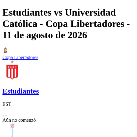
Estudiantes
vs
Universidad
Católica
- Copa Libertadores
-
11 de agosto de 2026
Copa Libertadores
Estudiantes
EST
- -
Aún no comenzó