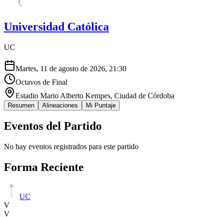
Universidad Católica
UC
Martes, 11 de agosto de 2026, 21:30
Octavos de Final
Estadio Mario Alberto Kempes
, Ciudad de Córdoba
Resumen
Alineaciones
Mi Puntaje
Eventos del Partido
No hay eventos registrados para este partido
Forma Reciente
UC
V
V