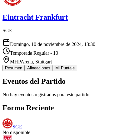
Eintracht Frankfurt
SGE
Domingo, 10 de noviembre de 2024, 13:30
Temporada Regular - 10
MHPArena
, Stuttgart
Resumen
Alineaciones
Mi Puntaje
Eventos del Partido
No hay eventos registrados para este partido
Forma Reciente
SGE
No disponible