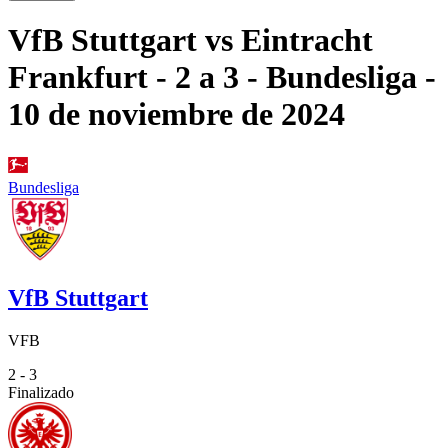
VfB Stuttgart
vs
Eintracht
Frankfurt
- 2 a 3
- Bundesliga
-
10 de noviembre de 2024
Bundesliga
VfB Stuttgart
VFB
2 - 3
Finalizado