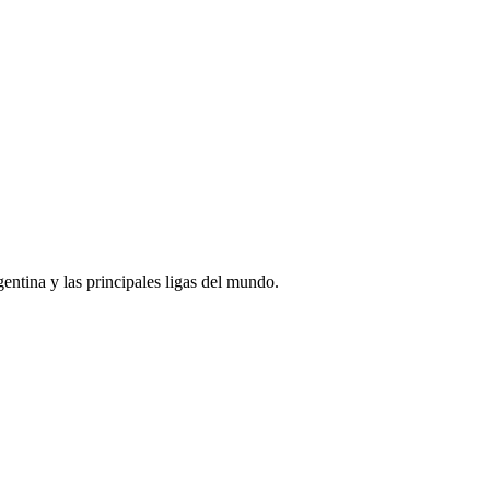
rgentina y las principales ligas del mundo.