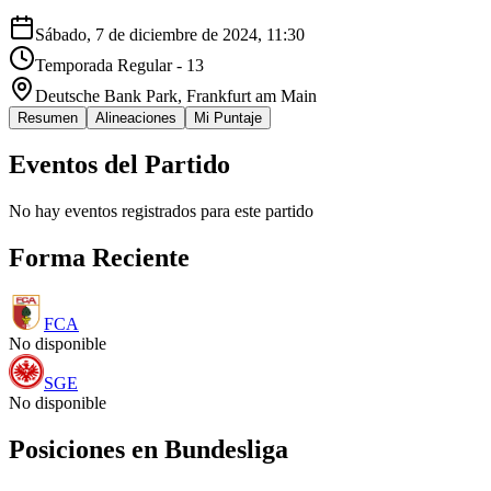
Sábado, 7 de diciembre de 2024, 11:30
Temporada Regular - 13
Deutsche Bank Park
, Frankfurt am Main
Resumen
Alineaciones
Mi Puntaje
Eventos del Partido
No hay eventos registrados para este partido
Forma Reciente
FCA
No disponible
SGE
No disponible
Posiciones en
Bundesliga