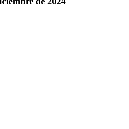
diciembre de 2024