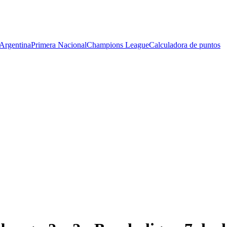
Argentina
Primera Nacional
Champions League
Calculadora de puntos