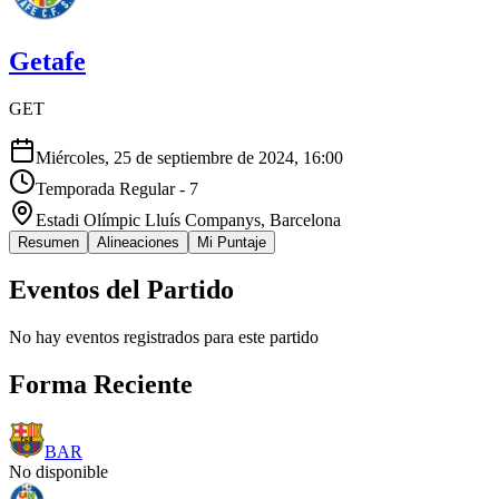
Getafe
GET
Miércoles, 25 de septiembre de 2024, 16:00
Temporada Regular - 7
Estadi Olímpic Lluís Companys
, Barcelona
Resumen
Alineaciones
Mi Puntaje
Eventos del Partido
No hay eventos registrados para este partido
Forma Reciente
BAR
No disponible