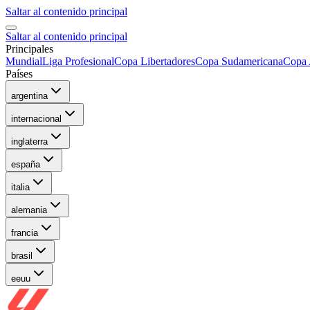
Saltar al contenido principal
Saltar al contenido principal
Principales
Mundial
Liga Profesional
Copa Libertadores
Copa Sudamericana
Copa 
Países
argentina
internacional
inglaterra
españa
italia
alemania
francia
brasil
eeuu