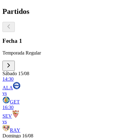
Partidos
Fecha 1
Temporada Regular
Sábado 15/08
14:30
ALA
vs
GET
16:30
SEV
vs
RAY
Domingo 16/08