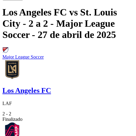
Los Angeles FC
vs
St. Louis
City
- 2 a 2
- Major League
Soccer
- 27 de abril de 2025
Major League Soccer
Los Angeles FC
LAF
2 - 2
Finalizado