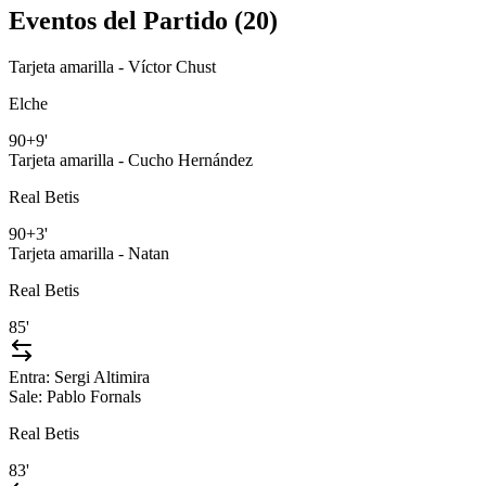
Eventos del Partido (
20
)
Tarjeta amarilla - Víctor Chust
Elche
90+9'
Tarjeta amarilla - Cucho Hernández
Real Betis
90+3'
Tarjeta amarilla - Natan
Real Betis
85'
Entra:
Sergi Altimira
Sale:
Pablo Fornals
Real Betis
83'