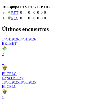
#
Equipo
PTS
PJ
G
E
P
DG
9
0
0
0
0
0
0
BET
13
0
0
0
0
0
0
ELC
Últimos encuentros
14/01/2026
14/01/2026
BET
BET
2
-
1
ELC
ELC
Copa Del Rey
18/08/2025
18/08/2025
ELC
ELC
1
-
1