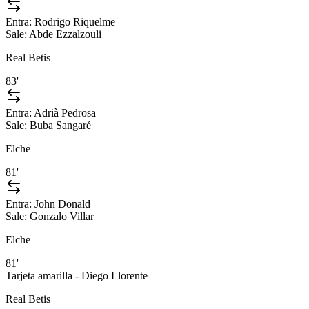
Entra:
Rodrigo Riquelme
Sale:
Abde Ezzalzouli
Real Betis
83'
Entra:
Adrià Pedrosa
Sale:
Buba Sangaré
Elche
81'
Entra:
John Donald
Sale:
Gonzalo Villar
Elche
81'
Tarjeta amarilla - Diego Llorente
Real Betis