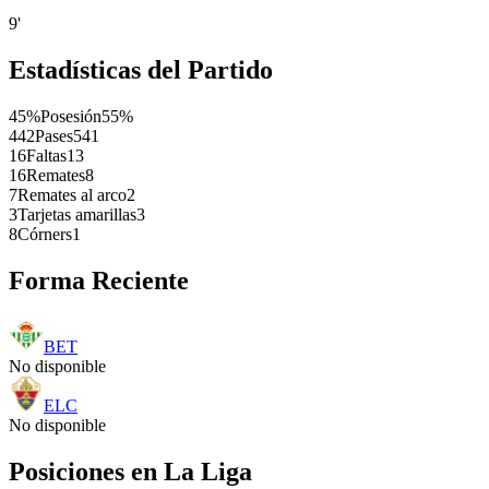
9'
Estadísticas del Partido
45%
Posesión
55%
442
Pases
541
16
Faltas
13
16
Remates
8
7
Remates al arco
2
3
Tarjetas amarillas
3
8
Córners
1
Forma Reciente
BET
No disponible
ELC
No disponible
Posiciones en
La Liga