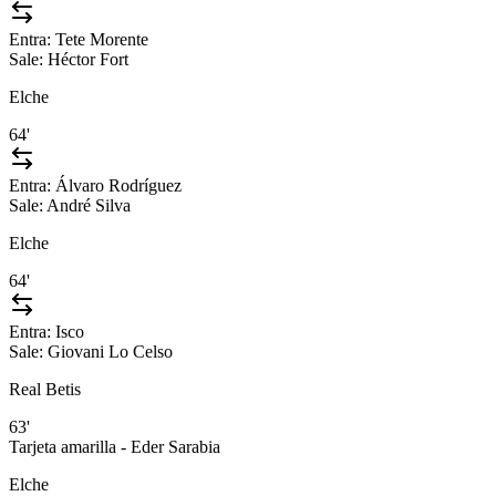
Entra:
Tete Morente
Sale:
Héctor Fort
Elche
64'
Entra:
Álvaro Rodríguez
Sale:
André Silva
Elche
64'
Entra:
Isco
Sale:
Giovani Lo Celso
Real Betis
63'
Tarjeta amarilla - Eder Sarabia
Elche