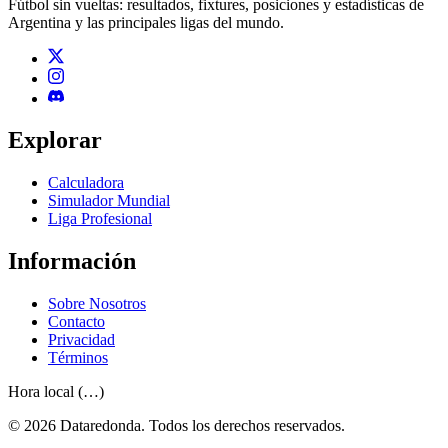
Fútbol sin vueltas: resultados, fixtures, posiciones y estadísticas de
Argentina y las principales ligas del mundo.
Explorar
Calculadora
Simulador Mundial
Liga Profesional
Información
Sobre Nosotros
Contacto
Privacidad
Términos
Hora local (…)
© 2026 Dataredonda. Todos los derechos reservados.