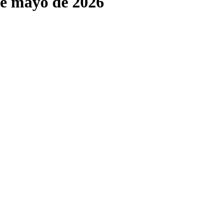
de mayo de 2026