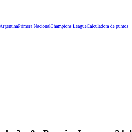
Argentina
Primera Nacional
Champions League
Calculadora de puntos